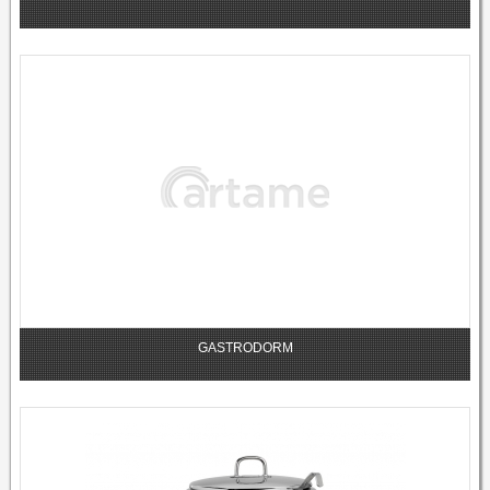
GASTRODORM