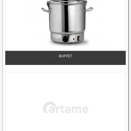
BUFFET